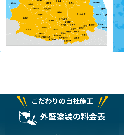
こだわりの自社施工
外壁塗装の料金表