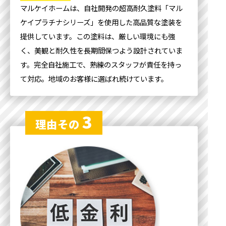
マルケイホームは、自社開発の超高耐久塗料「マル
ケイプラチナシリーズ」を使用した高品質な塗装を
提供しています。この塗料は、厳しい環境にも強
く、美観と耐久性を長期間保つよう設計されていま
す。完全自社施工で、熟練のスタッフが責任を持っ
て対応。地域のお客様に選ばれ続けています。
3
理由その