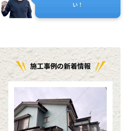
い！
施工事例の新着情報