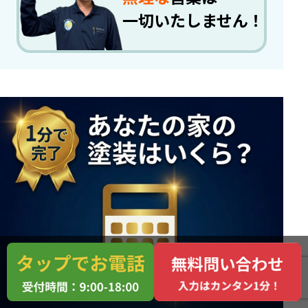
一切いたしません！
0120-005-453