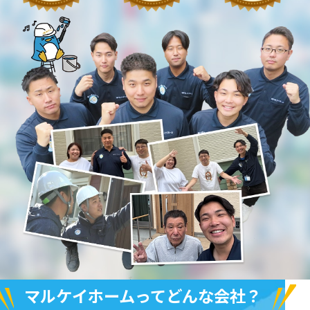
マルケイホームってどんな会社？