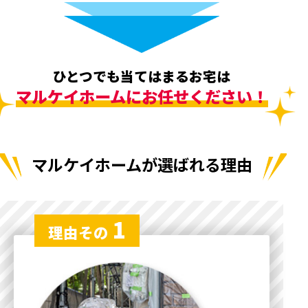
ひとつでも当てはまるお宅は
マルケイホームにお任せください！
マルケイホームが選ばれる理由
1
理由その