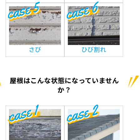
さび
ひび割れ
屋根はこんな状態になっていません
か？