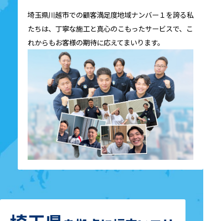
埼玉県川越市での顧客満足度地域ナンバー１を誇る私
たちは、丁寧な施工と真心のこもったサービスで、こ
れからもお客様の期待に応えてまいります。