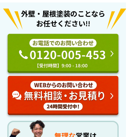
外壁・屋根塗装のことなら
お任せください!!
無理な
営業は