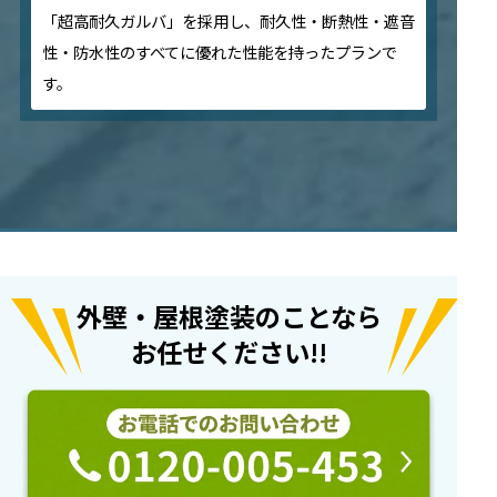
「超高耐久ガルバ」を採用し、耐久性・断熱性・遮音
性・防水性のすべてに優れた性能を持ったプランで
す。
外壁・屋根塗装のことなら
お任せください!!