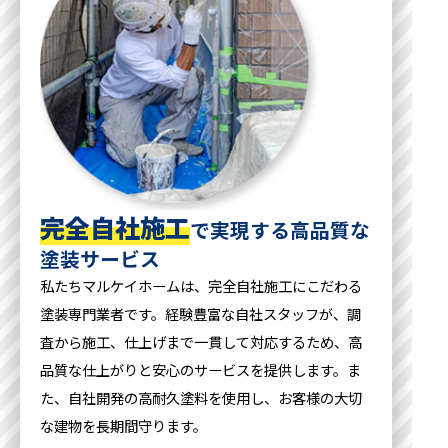
完全自社施工
で実現する高品質な
塗装サービス
私たちマルケイホームは、完全自社施工にこだわる
塗装専門業者です。経験豊富な自社スタッフが、調
査から施工、仕上げまで一貫して対応するため、高
品質な仕上がりと安心のサービスを提供します。ま
た、自社開発の高耐久塗料を使用し、お客様の大切
な建物を長期間守ります。