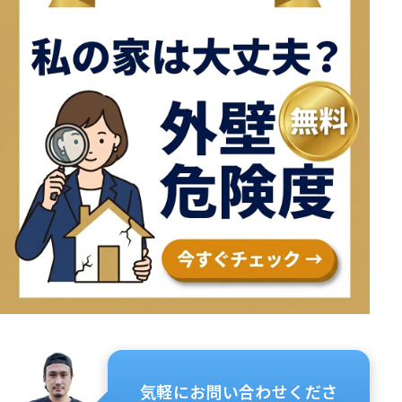
気軽にお問い合わせくださ