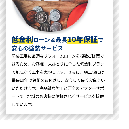
低金利
10年保証
ローン＆最長
で
安心の塗装サービス
塗装工事に最適なリフォームローンを複数ご提案で
きるため、お客様一人ひとりに合った低金利プラン
で無理なく工事を実現します。さらに、施工後には
最長10年の保証をお付けし、安心して長くお住まい
いただけます。高品質な施工と万全のアフターサポ
ートで、地域のお客様に信頼されるサービスを提供
しています。