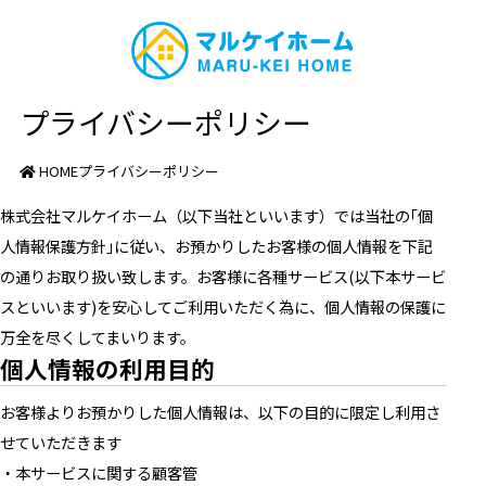
プライバシーポリシー
HOME
プライバシーポリシー
株式会社マルケイホーム（以下当社といいます）では当社の｢個
人情報保護方針｣に従い、お預かりしたお客様の個人情報を下記
の通りお取り扱い致します。お客様に各種サービス(以下本サービ
スといいます)を安心してご利用いただく為に、個人情報の保護に
万全を尽くしてまいります。
個人情報の利用目的
お客様よりお預かりした個人情報は、以下の目的に限定し利用さ
せていただきます
・本サービスに関する顧客管