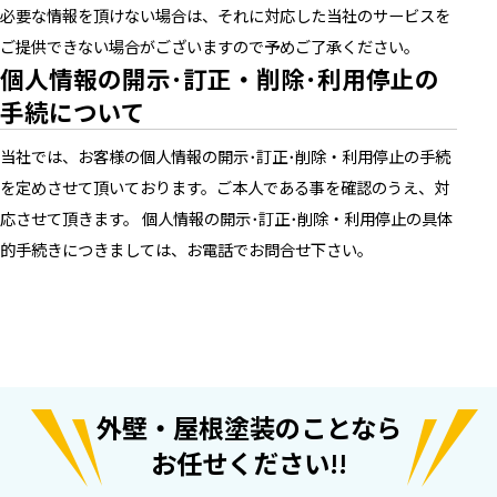
必要な情報を頂けない場合は、それに対応した当社のサービスを
ご提供できない場合がございますので予めご了承ください。
個人情報の開示･訂正・削除･利用停止の
手続について
当社では、お客様の個人情報の開示･訂正･削除・利用停止の手続
を定めさせて頂いております。ご本人である事を確認のうえ、対
応させて頂きます。 個人情報の開示･訂正･削除・利用停止の具体
的手続きにつきましては、お電話でお問合せ下さい。
外壁・屋根塗装のことなら
お任せください!!