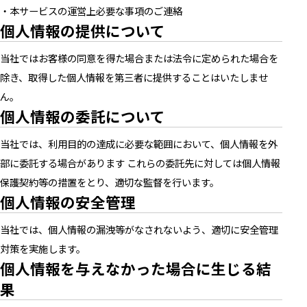
・本サービスの運営上必要な事項のご連絡
個人情報の提供について
当社ではお客様の同意を得た場合または法令に定められた場合を
除き、取得した個人情報を第三者に提供することはいたしませ
ん。
個人情報の委託について
当社では、利用目的の達成に必要な範囲において、個人情報を外
部に委託する場合があります これらの委託先に対しては個人情報
保護契約等の措置をとり、適切な監督を行います。
個人情報の安全管理
当社では、個人情報の漏洩等がなされないよう、適切に安全管理
対策を実施します。
個人情報を与えなかった場合に生じる結
果