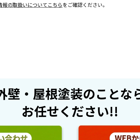
情報の取扱いについてこちら
をご確認ください。
外壁・屋根塗装のことな
お任せください!!