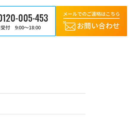
メールでのご連絡はこちら
0120-005-453
お問い合わせ
受付 9:00～18:00