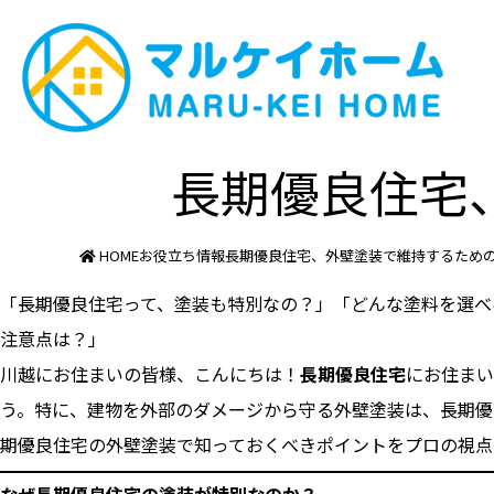
長期優良住宅
HOME
お役立ち情報
長期優良住宅、外壁塗装で維持するため
「長期優良住宅って、塗装も特別なの？」「どんな塗料を選べ
注意点は？」
川越にお住まいの皆様、こんにちは！
長期優良住宅
にお住まい
う。特に、建物を外部のダメージから守る外壁塗装は、長期優
期優良住宅の外壁塗装で知っておくべきポイントをプロの視点