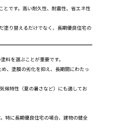
のことです。高い耐久性、耐震性、省エネ性
だ塗り替えるだけでなく、長期優良住宅の
つ塗料を選ぶことが重要です。
ため、塗膜の劣化を抑え、長期間にわたっ
の気候特性（夏の暑さなど）にも適してお
す。特に長期優良住宅の場合、建物の健全