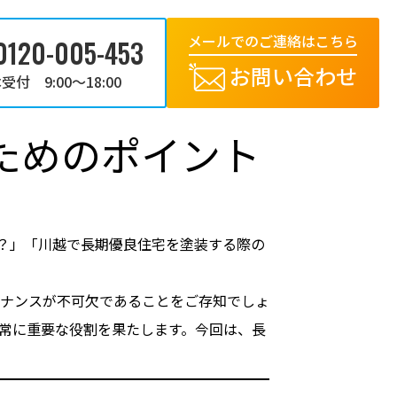
メールでのご連絡はこちら
0120-005-453
お問い合わせ
受付 9:00～18:00
ためのポイント
？」「川越で長期優良住宅を塗装する際の
ナンスが不可欠であることをご存知でしょ
常に重要な役割を果たします。今回は、長