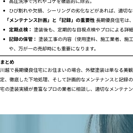
高圧洗浄で汚れやコケを徹底的に除去。
ひび割れや欠損、シーリングの劣化などがあれば、適切な
「メンテナンス計画」と「記録」の重要性
長期優良住宅は、
定期点検：
塗装後も、定期的な目視点検やプロによる詳細
記録の保管：
塗装工事の内容（使用塗料、施工業者、施工
や、万が一の売却時にも重要になります。
まとめ
川越で長期優良住宅にお住まいの場合、外壁塗装は単なる美観
定、徹底した下地処理、そして計画的なメンテナンスと記録の
宅の塗装実績が豊富なプロの業者に相談し、適切なメンテナン