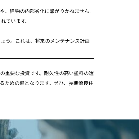
れや、建物の内部劣化に繋がりかねません。
られています。
しょう。これは、将来のメンテナンス計画
の重要な投資です。耐久性の高い塗料の選
るための鍵となります。ぜひ、長期優良住