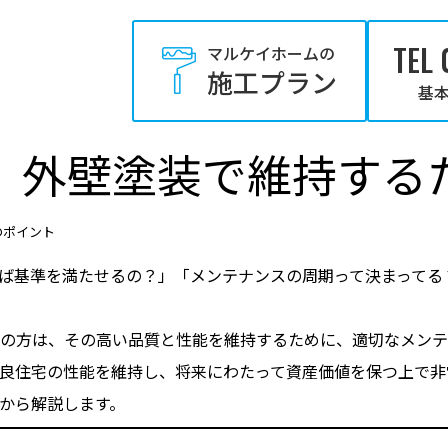
TEL 
マルケイホームの
施工プラン
基本
、外壁塗装で維持する
のポイント
ば基準を満たせるの？」「メンテナンスの周期って決まってる
の方は、その高い品質と性能を維持するために、適切なメンテ
良住宅の性能を維持し、将来にわたって資産価値を保つ上で非
から解説します。