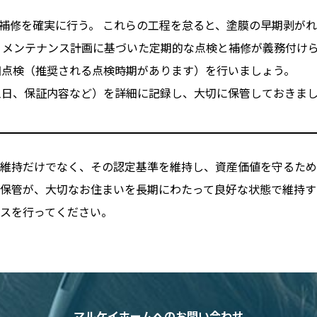
補修を確実に行う。 これらの工程を怠ると、塗膜の早期剥が
メンテナンス計画に基づいた定期的な点検と補修が義務付け
点検（推奨される点検時期があります）を行いましょう。
日、保証内容など）を詳細に記録し、大切に保管しておきま
維持だけでなく、その認定基準を維持し、資産価値を守るため
保管が、大切なお住まいを長期にわたって良好な状態で維持す
スを行ってください。
マルケイホームへのお問い合わせ