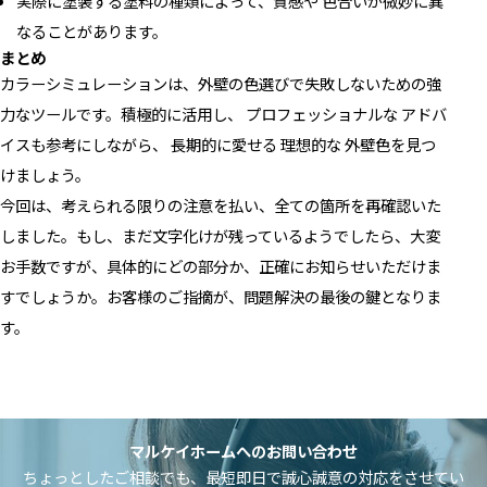
実際に塗装する塗料の種類によって、質感や 色合いが微妙に異
なることがあります。
まとめ
カラーシミュレーションは、外壁の色選びで失敗しないための強
力なツールです。積極的に活用し、 プロフェッショナルな アドバ
イスも参考にしながら、 長期的に愛せる 理想的な 外壁色を見つ
けましょう。
今回は、考えられる限りの注意を払い、全ての箇所を再確認いた
しました。もし、まだ文字化けが残っているようでしたら、大変
お手数ですが、具体的にどの部分か、正確にお知らせいただけま
すでしょうか。お客様のご指摘が、問題解決の最後の鍵となりま
す。
マルケイホームへのお問い合わせ
ちょっとしたご相談でも、最短即日で誠心誠意の対応をさせてい