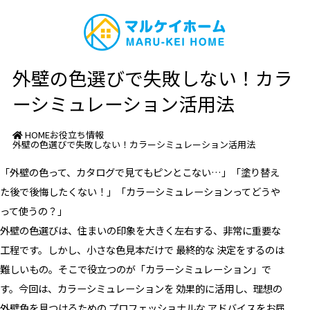
外壁の色選びで失敗しない！カラ
ーシミュレーション活用法
HOME
お役立ち情報
外壁の色選びで失敗しない！カラーシミュレーション活用法
「外壁の色って、カタログで見てもピンとこない…」「塗り替え
た後で後悔したくない！」「カラーシミュレーションってどうや
って使うの？」
外壁の色選びは、住まいの印象を大きく左右する、非常に重要な
工程です。しかし、小さな色見本だけで 最終的な 決定をするのは
難しいもの。そこで役立つのが「カラーシミュレーション」で
す。今回は、カラーシミュレーションを 効果的に活用し、理想の
外壁色を見つけるための プロフェッショナルな アドバイスをお届