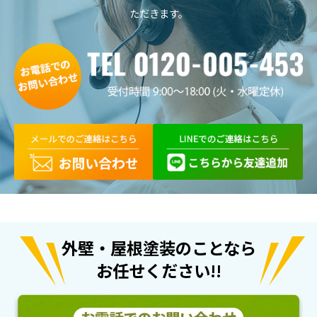
ただきます。

外壁・屋根塗装のことなら
お任せください!!