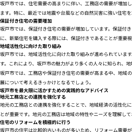
坂戸市では、住宅需要の高まりに伴い、工務店の需要が増加し
ます。特に、最近では地震や台風などの自然災害に強い住宅を
保証付き住宅の需要増加
坂戸市では、保証付き住宅の需要が増加しています。保証付き
に、新築住宅を購入する際には、保証付きであることが重要視
地域活性化に向けた取り組み
坂戸市では、地域活性化に向けた取り組みが進められています
す。これにより、坂戸市の魅力がより多くの人々に知られ、地
坂戸市では、工務店や保証付き住宅の需要が高まる中、地域の
展について考えるきっかけとなるでしょう。
坂戸市を最大限に活かすための実践的なアドバイス
地元工務店との連携を強化する
地元の工務店との連携を強化することで、地域経済の活性化に
とが重要です。地元の工務店は地域の特性やニーズを理解して
住宅のリフォームを積極的に行う
坂戸市の住宅は比較的古いものが多いため、リフォーム需要が