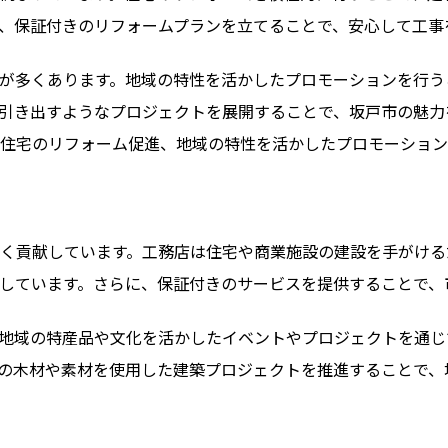
、保証付きのリフォームプランを立てることで、安心して工事
が多くあります。地域の特性を活かしたプロモーションを行う
引き出すようなプロジェクトを展開することで、坂戸市の魅力
住宅のリフォーム促進、地域の特性を活かしたプロモーション
く貢献しています。工務店は住宅や商業施設の建設を手がける
しています。さらに、保証付きのサービスを提供することで、
地域の特産品や文化を活かしたイベントやプロジェクトを通じ
の木材や素材を使用した建築プロジェクトを推進することで、