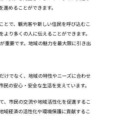
を進めることができます。
ことで、観光客や新しい住民を呼び込むこ
をより多くの人に伝えることができます。
が重要です。地域の魅力を最大限に引き出
だけでなく、地域の特性やニーズに合わせ
市民の安心・安全な生活を支えています。
て、市民の交流や地域活性化を促進するこ
地域経済の活性化や環境保護に貢献するこ