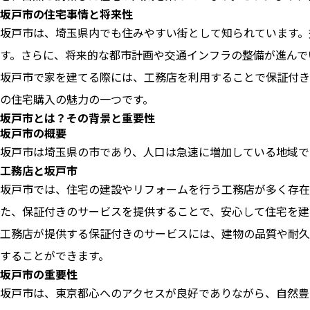
坂戸市の住宅事情と将来性
坂戸市は、埼玉県内でも住みやすい街として知られています。
す。さらに、将来的な都市計画や交通インフラの整備が進んで
坂戸市で家を建てる際には、工務店を利用することで保証付き
の住宅購入の魅力の一つです。
坂戸市とは？その背景と重要性
坂戸市の概要
坂戸市は埼玉県の市であり、人口は急速に増加している地域で
工務店と坂戸市
坂戸市では、住宅の建設やリフォームを行う工務店が多く存在
た、保証付きのサービスを提供することで、安心して住宅を建
工務店が提供する保証付きのサービスには、建物の品質や耐久
することができます。
坂戸市の重要性
坂戸市は、東京都心へのアクセスが良好でありながら、自然豊