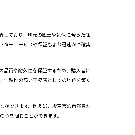
着しており、地元の風土や気候に合った住
フターサービスや保証もより迅速かつ確実
の品質や耐久性を保証するため、購入者に
、信頼性の高い工務店としての地位を築く
とができます。例えば、坂戸市の自然豊か
の心を掴むことができます。