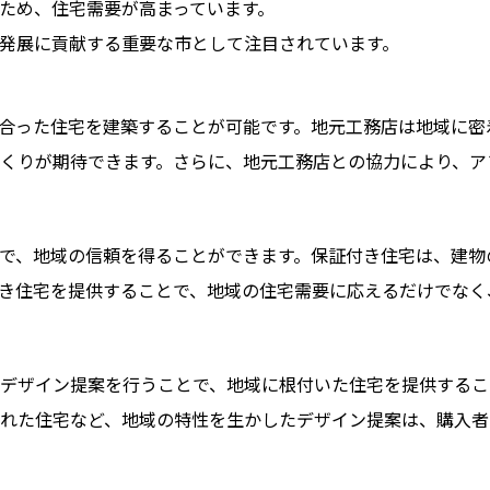
ため、住宅需要が高まっています。
発展に貢献する重要な市として注目されています。
合った住宅を建築することが可能です。地元工務店は地域に密
くりが期待できます。さらに、地元工務店との協力により、ア
で、地域の信頼を得ることができます。保証付き住宅は、建物
き住宅を提供することで、地域の住宅需要に応えるだけでなく
デザイン提案を行うことで、地域に根付いた住宅を提供するこ
れた住宅など、地域の特性を生かしたデザイン提案は、購入者