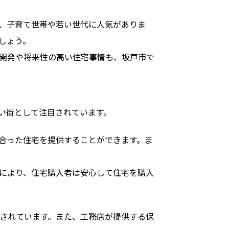
、子育て世帯や若い世代に人気がありま
しょう。
開発や将来性の高い住宅事情も、坂戸市で
い街として注目されています。
合った住宅を提供することができます。ま
により、住宅購入者は安心して住宅を購入
されています。また、工務店が提供する保