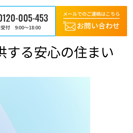
メールでのご連絡はこちら
0120-005-453
お問い合わせ
受付 9:00～18:00
供する安心の住まい