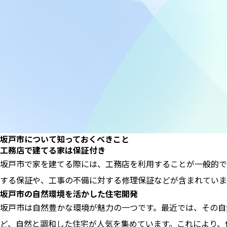
坂戸市について知っておくべきこと
工務店で建てる家は保証付き
坂戸市で家を建てる際には、工務店を利用することが一般的で
する保証や、工事の不備に対する修理保証などが含まれていま
坂戸市の自然環境を活かした住宅開発
坂戸市は自然豊かな環境が魅力の一つです。最近では、その自
ど、自然と調和した住宅が人気を集めています。これにより、