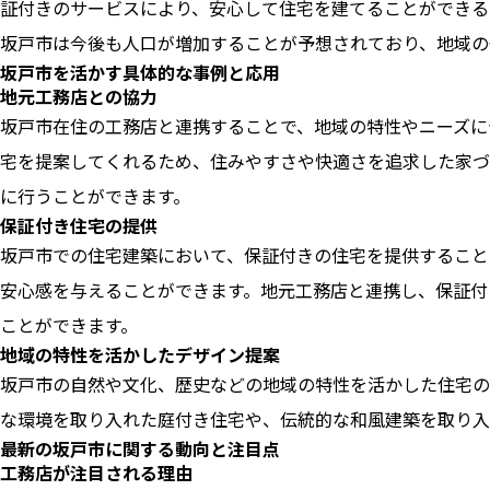
証付きのサービスにより、安心して住宅を建てることができる
坂戸市は今後も人口が増加することが予想されており、地域の
坂戸市を活かす具体的な事例と応用
地元工務店との協力
坂戸市在住の工務店と連携することで、地域の特性やニーズに
宅を提案してくれるため、住みやすさや快適さを追求した家づ
に行うことができます。
保証付き住宅の提供
坂戸市での住宅建築において、保証付きの住宅を提供すること
安心感を与えることができます。地元工務店と連携し、保証付
ことができます。
地域の特性を活かしたデザイン提案
坂戸市の自然や文化、歴史などの地域の特性を活かした住宅の
な環境を取り入れた庭付き住宅や、伝統的な和風建築を取り入
最新の坂戸市に関する動向と注目点
工務店が注目される理由