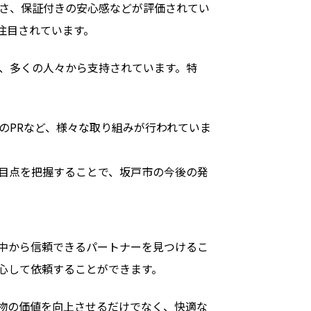
さ、保証付きの安心感などが評価されてい
注目されています。
、多くの人々から支持されています。特
のPRなど、様々な取り組みが行われていま
目点を把握することで、坂戸市の今後の発
中から信頼できるパートナーを見つけるこ
心して依頼することができます。
物の価値を向上させるだけでなく、快適な