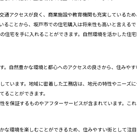
交通アクセスが良く、商業施設や教育機関も充実しているため
いることから、坂戸市での住宅購入は将来性も高いと言えるで
の住宅を手に入れることができます。自然環境を活かした住宅
す。自然豊かな環境と都心へのアクセスの良さから、住みやす
しています。地域に密着した工務店は、地元の特性やニーズに
てることができます。
性を保証するものやアフターサービスが含まれています。これ
かな環境を楽しむことができるため、住みやすい街として注目