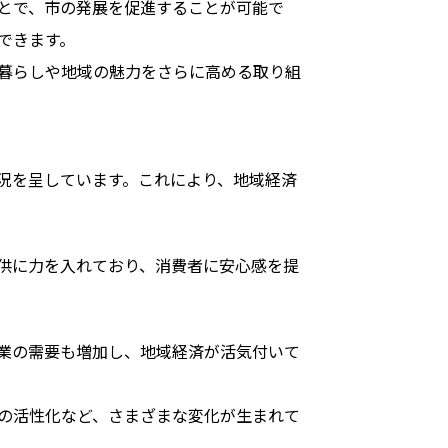
とで、市の発展を促進することが可能で
できます。
暮らしや地域の魅力をさらに高める取り組
況を呈しています。これにより、地域経済
供に力を入れており、消費者に安心感を提
業の需要も増加し、地域経済が活気付いて
の活性化など、さまざまな変化が生まれて