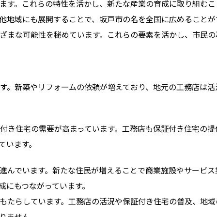
ます。これらの特性を活かし、新たな産業の育成に取り組むこ
他地域にも展開することで、坂戸市の名を全国に広めることが
ざまな可能性を秘めています。これらの要素を活かし、市民の
す。新築やリフォームの依頼が増えており、地元の工務店は活
付き住宅の需要が高まっています。工務店も保証付き住宅の提
ています。
進んでいます。新たな住民が増えることで商業施設やサービス
成にもつながっています。
もたらしています。工務店の活況や保証付き住宅の普及、地域
りません。