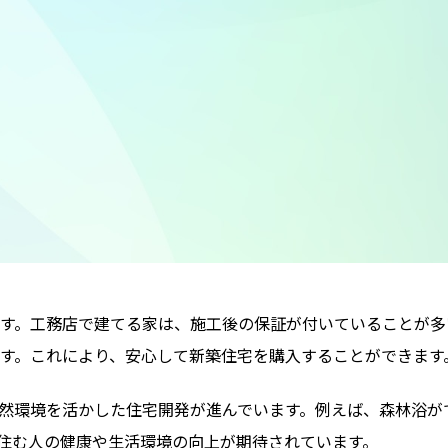
す。工務店で建てる家は、施工後の保証が付いていることが多
す。これにより、安心して新築住宅を購入することができます
然環境を活かした住宅開発が進んでいます。例えば、森林浴が
住む人の健康や生活環境の向上が期待されています。