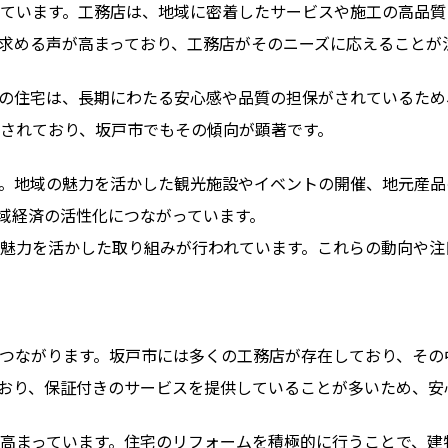
ています。工務店は、地域に密着したサービスや施工の高品質
求める声が高まっており、工務店がそのニーズに応えることが
の住宅は、長期にわたる安心感や品質の担保がされているため
されており、坂戸市でもその傾向が顕著です。
。地域の魅力を活かした観光施設やイベントの開催、地元産品
域経済の活性化につながっています。
魅力を活かした取り組みが行われています。これらの動向や注
つながります。坂戸市には多くの工務店が存在しており、その
おり、保証付きのサービスを提供していることが多いため、安
高まっています。住宅のリフォームを積極的に行うことで、建