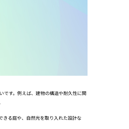
いです。例えば、建物の構造や耐久性に関
。
できる庭や、自然光を取り入れた設計な