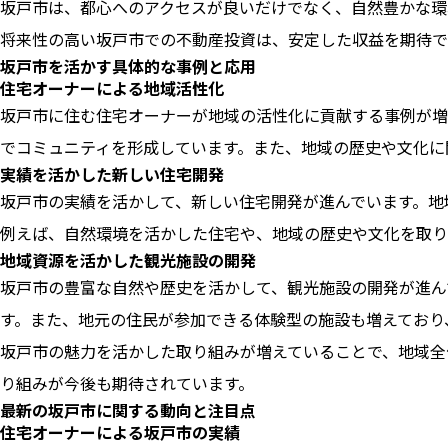
坂戸市は、都心へのアクセスが良いだけでなく、自然豊かな環
将来性の高い坂戸市での不動産投資は、安定した収益を期待で
坂戸市を活かす具体的な事例と応用
住宅オーナーによる地域活性化
坂戸市に住む住宅オーナーが地域の活性化に貢献する事例が増
でコミュニティを形成しています。また、地域の歴史や文化に
実績を活かした新しい住宅開発
坂戸市の実績を活かして、新しい住宅開発が進んでいます。地
例えば、自然環境を活かした住宅や、地域の歴史や文化を取り
地域資源を活かした観光施設の開発
坂戸市の豊富な自然や歴史を活かして、観光施設の開発が進ん
す。また、地元の住民が参加できる体験型の施設も増えており
坂戸市の魅力を活かした取り組みが増えていることで、地域全
り組みが今後も期待されています。
最新の坂戸市に関する動向と注目点
住宅オーナーによる坂戸市の実績