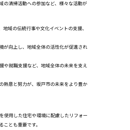
域の清掃活動への参加など、様々な活動が
、地域の伝統行事や文化イベントの支援、
境が向上し、地域全体の活性化が促進され
援や就職支援など、地域全体の未来を支え
の熱意と努力が、坂戸市の未来をより豊か
を使用した住宅や環境に配慮したリフォー
ることも重要です。