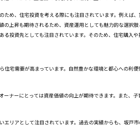
のため、住宅投資を考える際にも注目されています。例えば、
値の上昇も期待されるため、資産運用としても魅力的な選択肢
ある投資先としても注目されています。そのため、住宅購入や
ら住宅需要が高まっています。自然豊かな環境と都心への利便
オーナーにとっては資産価値の向上が期待できます。また、子
いエリアとして注目されています。過去の実績からも、坂戸市