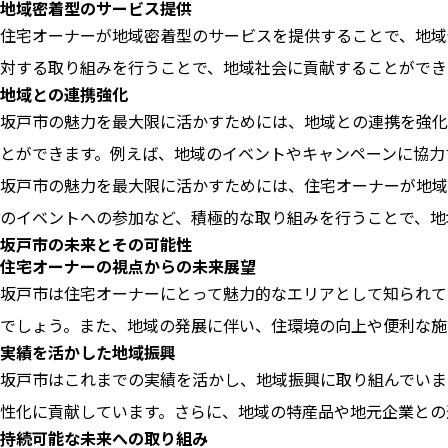
地域密着型のサービス提供
住宅オーナーが地域密着型のサービスを提供することで、地域
対する取り組みを行うことで、地域社会に貢献することができ
地域との連携強化
坂戸市の魅力を最大限に活かすためには、地域との連携を強化
とができます。例えば、地域のイベントやキャンペーンに協力
坂戸市の魅力を最大限に活かすためには、住宅オーナーが地域
のイベントへの参加など、積極的な取り組みを行うことで、地
坂戸市の未来とその可能性
住宅オーナーの視点からの未来展望
坂戸市は住宅オーナーにとって魅力的なエリアとして知られて
でしょう。また、地域の発展に伴い、住環境の向上や便利な施
実績を活かした地域振興
坂戸市はこれまでの実績を活かし、地域振興に取り組んでいま
性化に貢献しています。さらに、地域の特産品や地元企業との
持続可能な未来への取り組み