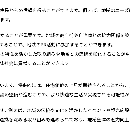
住民からの信頼を得ることができます。例えば、地域のニーズ
ます。
することが重要です。地域の商店街や自治体との協力関係を築
することで、地域のPR活動に参加することができます。
の特性を活かした取り組みや地域との連携を強化することが重
域社会に貢献することができます。
います。将来的には、住宅価値の上昇が期待されることから、
設の整備が進むことで、より快適な生活が実現される可能性が
す。例えば、地域の伝統や文化を活かしたイベントや観光施設
連携を深める取り組みも進められており、地域全体の魅力向上