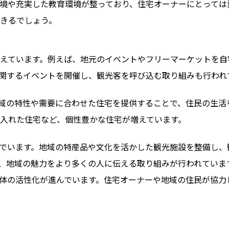
境や充実した教育環境が整っており、住宅オーナーにとっては
きるでしょう。
えています。例えば、地元のイベントやフリーマーケットを自
関するイベントを開催し、観光客を呼び込む取り組みも行われ
域の特性や需要に合わせた住宅を提供することで、住民の生活
入れた住宅など、個性豊かな住宅が増えています。
でいます。地域の特産品や文化を活かした観光施設を整備し、
、地域の魅力をより多くの人に伝える取り組みが行われていま
体の活性化が進んでいます。住宅オーナーや地域の住民が協力