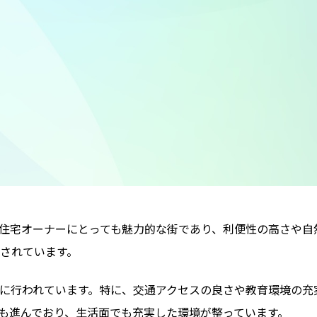
住宅オーナーにとっても魅力的な街であり、利便性の高さや自
されています。
に行われています。特に、交通アクセスの良さや教育環境の充
も進んでおり、生活面でも充実した環境が整っています。