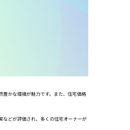
然豊かな環境が魅力です。また、住宅価格
実などが評価され、多くの住宅オーナーが