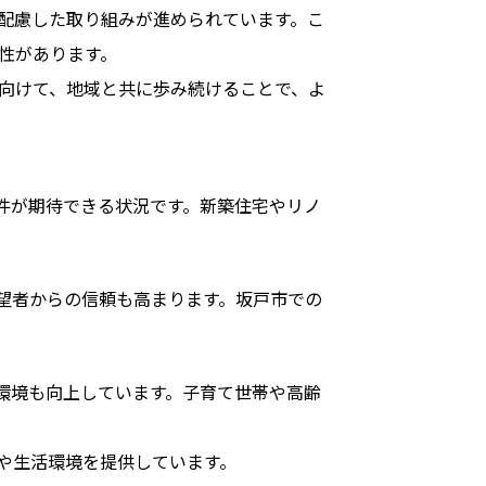
配慮した取り組みが進められています。こ
性があります。
向けて、地域と共に歩み続けることで、よ
件が期待できる状況です。新築住宅やリノ
望者からの信頼も高まります。坂戸市での
環境も向上しています。子育て世帯や高齢
や生活環境を提供しています。