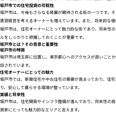
坂戸市での住宅投資の可能性
坂戸市は、今後もさらなる発展が期待される街の一つです。そ
賃貸経営を考えるオーナーも増えています。また、将来的な価
坂戸市は、住宅オーナーにとって魅力的な街であり、将来性の
ルをしっかりと把握しておくことが重要です。
坂戸市とは？その背景と重要性
坂戸市の特徴
坂戸市は埼玉県に位置し、東京都心へのアクセスが良いことか
目されています。
住宅オーナーにとっての魅力
坂戸市では、新築住宅や中古住宅の需要が高まっており、住宅
り、安心して暮らせる環境が整っています。
実績と将来性
坂戸市は、住宅開発やインフラ整備が進んでおり、将来性の高
資家にとっても魅力的なエリアと言えます。