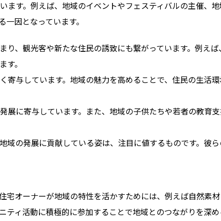
います。例えば、地域のイベントやフェスティバルの主催、地
る一因となっています。
まり、観光客や新たな住民の誘致にも繋がっています。例えば
ます。
く寄与しています。地域の魅力を高めることで、住民の生活環
発展に寄与しています。また、地域の子供たちや若者の教育支
地域の発展に貢献している姿は、注目に値するものです。彼ら
住宅オーナーが地域の特性を活かすためには、例えば自然素材
ニティ活動に積極的に参加することで地域とのつながりを深め