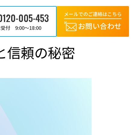
メールでのご連絡はこちら
0120-005-453
お問い合わせ
受付 9:00～18:00
と信頼の秘密