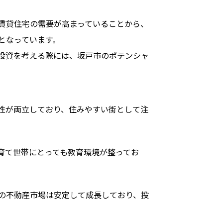
賃貸住宅の需要が高まっていることから、
となっています。
投資を考える際には、坂戸市のポテンシャ
性が両立しており、住みやすい街として注
育て世帯にとっても教育環境が整ってお
の不動産市場は安定して成長しており、投