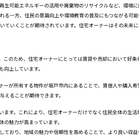
再生可能エネルギーの活用や廃棄物のリサイクルなど、環境に
れる一方、住民の意識向上や環境教育の普及にもつながる可能
いていくことが期待されています。住宅オーナーはその未来に
。このため、住宅オーナーにとっては賃貸や売却において好条
も向上しています。
ナーが所有する物件が坂戸市内にあることで、賃借人や購入希
与えることが期待できます。
います。これにより、住宅オーナーだけでなく住民全体の生活
体の魅力が高まっています。
しており、地域の魅力や信頼性を高めることで、より良い収益