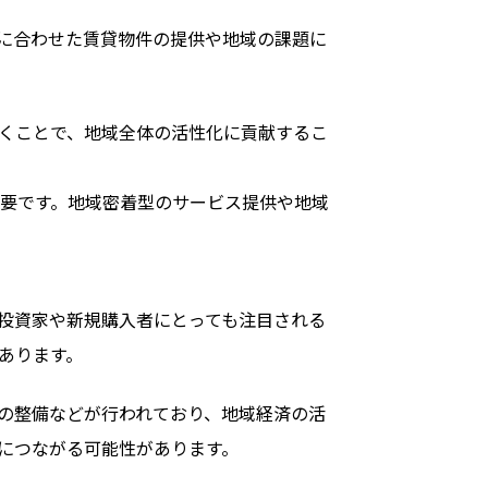
に合わせた賃貸物件の提供や地域の課題に
くことで、地域全体の活性化に貢献するこ
要です。地域密着型のサービス提供や地域
投資家や新規購入者にとっても注目される
あります。
の整備などが行われており、地域経済の活
につながる可能性があります。