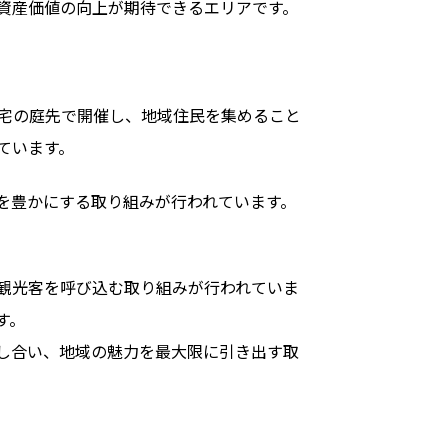
資産価値の向上が期待できるエリアです。
宅の庭先で開催し、地域住民を集めること
ています。
を豊かにする取り組みが行われています。
観光客を呼び込む取り組みが行われていま
す。
し合い、地域の魅力を最大限に引き出す取