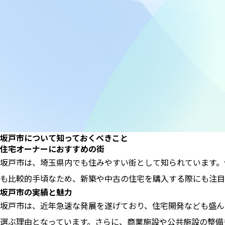
坂戸市について知っておくべきこと
住宅オーナーにおすすめの街
坂戸市は、埼玉県内でも住みやすい街として知られています。
も比較的手頃なため、新築や中古の住宅を購入する際にも注目
坂戸市の実績と魅力
坂戸市は、近年急速な発展を遂げており、住宅開発なども盛ん
選ぶ理由となっています。さらに、商業施設や公共施設の整備