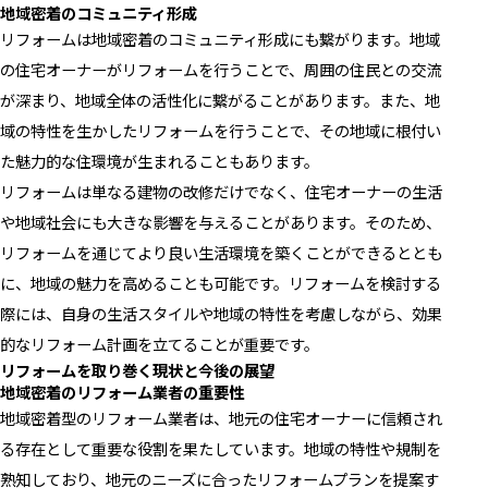
地域密着のコミュニティ形成
リフォームは地域密着のコミュニティ形成にも繋がります。地域
の住宅オーナーがリフォームを行うことで、周囲の住民との交流
が深まり、地域全体の活性化に繋がることがあります。また、地
域の特性を生かしたリフォームを行うことで、その地域に根付い
た魅力的な住環境が生まれることもあります。
リフォームは単なる建物の改修だけでなく、住宅オーナーの生活
や地域社会にも大きな影響を与えることがあります。そのため、
リフォームを通じてより良い生活環境を築くことができるととも
に、地域の魅力を高めることも可能です。リフォームを検討する
際には、自身の生活スタイルや地域の特性を考慮しながら、効果
的なリフォーム計画を立てることが重要です。
リフォームを取り巻く現状と今後の展望
地域密着のリフォーム業者の重要性
地域密着型のリフォーム業者は、地元の住宅オーナーに信頼され
る存在として重要な役割を果たしています。地域の特性や規制を
熟知しており、地元のニーズに合ったリフォームプランを提案す