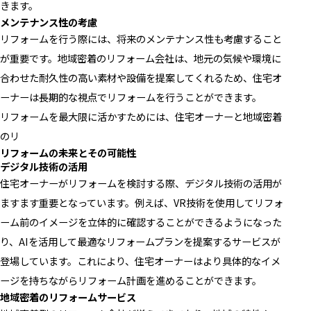
きます。
メンテナンス性の考慮
リフォームを行う際には、将来のメンテナンス性も考慮すること
が重要です。地域密着のリフォーム会社は、地元の気候や環境に
合わせた耐久性の高い素材や設備を提案してくれるため、住宅オ
ーナーは長期的な視点でリフォームを行うことができます。
リフォームを最大限に活かすためには、住宅オーナーと地域密着
のリ
リフォームの未来とその可能性
デジタル技術の活用
住宅オーナーがリフォームを検討する際、デジタル技術の活用が
ますます重要となっています。例えば、VR技術を使用してリフォ
ーム前のイメージを立体的に確認することができるようになった
り、AIを活用して最適なリフォームプランを提案するサービスが
登場しています。これにより、住宅オーナーはより具体的なイメ
ージを持ちながらリフォーム計画を進めることができます。
地域密着のリフォームサービス