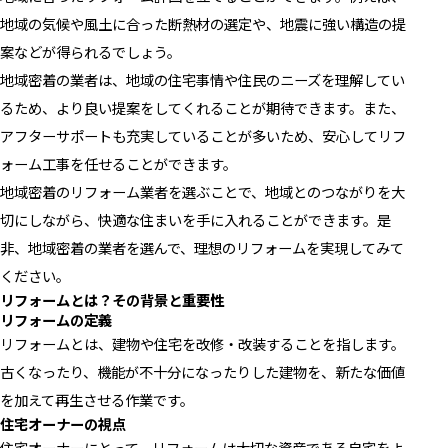
地域の気候や風土に合った断熱材の選定や、地震に強い構造の提
案などが得られるでしょう。
地域密着の業者は、地域の住宅事情や住民のニーズを理解してい
るため、より良い提案をしてくれることが期待できます。また、
アフターサポートも充実していることが多いため、安心してリフ
ォーム工事を任せることができます。
地域密着のリフォーム業者を選ぶことで、地域とのつながりを大
切にしながら、快適な住まいを手に入れることができます。是
非、地域密着の業者を選んで、理想のリフォームを実現してみて
ください。
リフォームとは？その背景と重要性
リフォームの定義
リフォームとは、建物や住宅を改修・改装することを指します。
古くなったり、機能が不十分になったりした建物を、新たな価値
を加えて再生させる作業です。
住宅オーナーの視点
住宅オーナーにとって、リフォームは大切な資産である自宅をよ