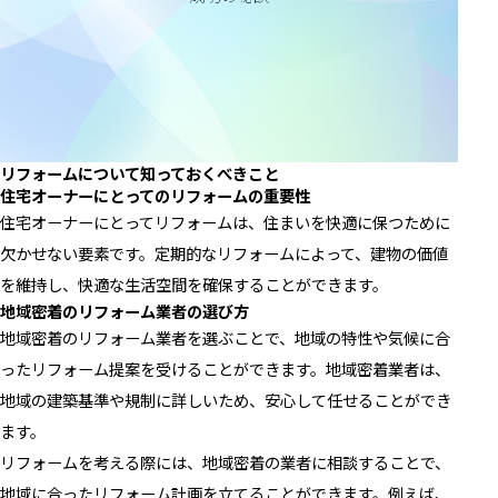
リフォームについて知っておくべきこと
住宅オーナーにとってのリフォームの重要性
住宅オーナーにとってリフォームは、住まいを快適に保つために
欠かせない要素です。定期的なリフォームによって、建物の価値
を維持し、快適な生活空間を確保することができます。
地域密着のリフォーム業者の選び方
地域密着のリフォーム業者を選ぶことで、地域の特性や気候に合
ったリフォーム提案を受けることができます。地域密着業者は、
地域の建築基準や規制に詳しいため、安心して任せることができ
ます。
リフォームを考える際には、地域密着の業者に相談することで、
地域に合ったリフォーム計画を立てることができます。例えば、