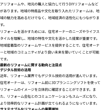
アリフォームや、地元の職人と協力して行うDIYリフォームなど
があります。地域の特産品や文化を取り入れたリフォームは、地
域の魅力を高めるだけでなく、地域経済の活性化にもつながりま
す。
リフォームを活かすためには、住宅オーナーのニーズやライフス
タイルを理解し、地域の特性や文化を活かした提案が重要です。
地域密着型のリフォームサービスを提供することで、住宅オーナ
ーと地域のコミュニティがより良い未来を築いていくことが可能
です。
最新のリフォームに関する動向と注目点
デジタル技術の活用
近年、リフォーム業界でもデジタル技術の活用が進んでいます。
住宅オーナーは、リフォーム前に3Dプランニングソフトを使って
リフォームのイメージを立体的に確認することができます。ま
た、リフォーム会社とのコミュニケーションもスムーズになり、
より効率的なリフォーム計画が立てられるようになっています。
サステナブルなリフォームの需要増加