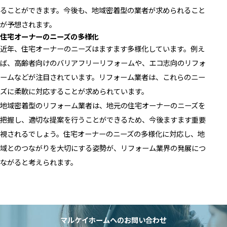
ることができます。今後も、地域密着型の業者が求められること
が予想されます。
住宅オーナーのニーズの多様化
近年、住宅オーナーのニーズはますます多様化しています。例え
ば、高齢者向けのバリアフリーリフォームや、エコ志向のリフォ
ームなどが注目されています。リフォーム業者は、これらのニー
ズに柔軟に対応することが求められています。
地域密着型のリフォーム業者は、地元の住宅オーナーのニーズを
把握し、適切な提案を行うことができるため、今後ますます重要
視されるでしょう。住宅オーナーのニーズの多様化に対応し、地
域とのつながりを大切にする姿勢が、リフォーム業界の発展につ
ながると考えられます。
マルケイホームへのお問い合わせ