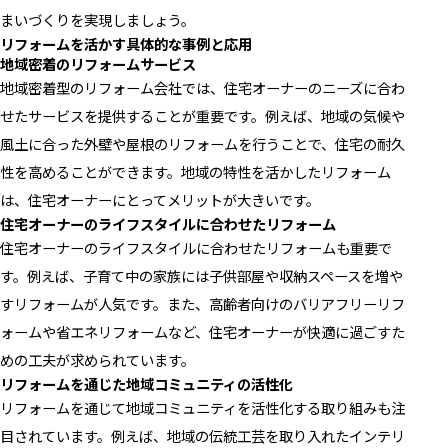
まいづくりを実現しましょう。
リフォームを活かす具体的な事例と応用
地域密着のリフォームサービス
地域密着型のリフォーム会社では、住宅オーナーのニーズに合わ
せたサービスを提供することが重要です。例えば、地域の気候や
風土に合った外壁や屋根のリフォームを行うことで、住宅の耐久
性を高めることができます。地域の特性を活かしたリフォーム
は、住宅オーナーにとってメリットが大きいです。
住宅オーナーのライフスタイルに合わせたリフォーム
住宅オーナーのライフスタイルに合わせたリフォームも重要で
す。例えば、子育て中の家族には子供部屋や収納スペースを増や
すリフォームが人気です。また、高齢者向けのバリアフリーリフ
ォームや省エネリフォームなど、住宅オーナーが快適に過ごすた
めの工夫が求められています。
リフォームを通じた地域コミュニティの活性化
リフォームを通じて地域コミュニティを活性化する取り組みも注
目されています。例えば、地域の伝統工芸を取り入れたインテリ