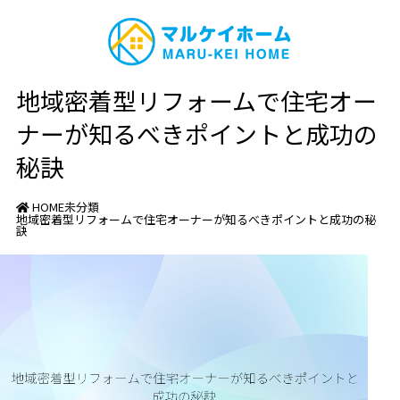
地域密着型リフォームで住宅オー
ナーが知るべきポイントと成功の
秘訣
HOME
未分類
地域密着型リフォームで住宅オーナーが知るべきポイントと成功の秘
訣