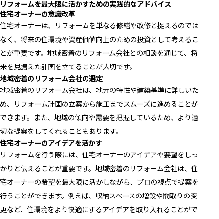
リフォームを最大限に活かすための実践的なアドバイス
住宅オーナーの意識改革
住宅オーナーは、リフォームを単なる修繕や改修と捉えるのでは
なく、将来の住環境や資産価値向上のための投資として考えるこ
とが重要です。地域密着のリフォーム会社との相談を通じて、将
来を見据えた計画を立てることが大切です。
地域密着のリフォーム会社の選定
地域密着のリフォーム会社は、地元の特性や建築基準に詳しいた
め、リフォーム計画の立案から施工までスムーズに進めることが
できます。また、地域の傾向や需要を把握しているため、より適
切な提案をしてくれることもあります。
住宅オーナーのアイデアを活かす
リフォームを行う際には、住宅オーナーのアイデアや要望をしっ
かりと伝えることが重要です。地域密着のリフォーム会社は、住
宅オーナーの希望を最大限に活かしながら、プロの視点で提案を
行うことができます。例えば、収納スペースの増設や間取りの変
更など、住環境をより快適にするアイデアを取り入れることがで