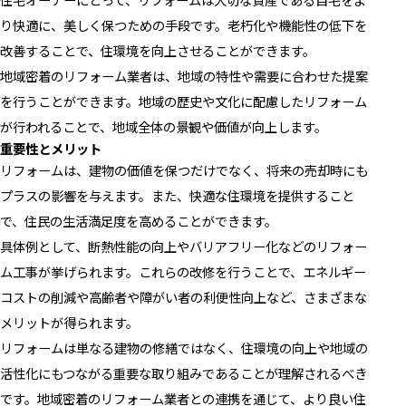
り快適に、美しく保つための手段です。老朽化や機能性の低下を
改善することで、住環境を向上させることができます。
地域密着のリフォーム業者は、地域の特性や需要に合わせた提案
を行うことができます。地域の歴史や文化に配慮したリフォーム
が行われることで、地域全体の景観や価値が向上します。
重要性とメリット
リフォームは、建物の価値を保つだけでなく、将来の売却時にも
プラスの影響を与えます。また、快適な住環境を提供すること
で、住民の生活満足度を高めることができます。
具体例として、断熱性能の向上やバリアフリー化などのリフォー
ム工事が挙げられます。これらの改修を行うことで、エネルギー
コストの削減や高齢者や障がい者の利便性向上など、さまざまな
メリットが得られます。
リフォームは単なる建物の修繕ではなく、住環境の向上や地域の
活性化にもつながる重要な取り組みであることが理解されるべき
です。地域密着のリフォーム業者との連携を通じて、より良い住