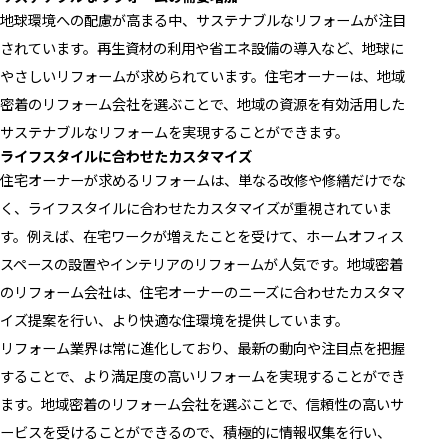
地球環境への配慮が高まる中、サステナブルなリフォームが注目
されています。再生資材の利用や省エネ設備の導入など、地球に
やさしいリフォームが求められています。住宅オーナーは、地域
密着のリフォーム会社を選ぶことで、地域の資源を有効活用した
サステナブルなリフォームを実現することができます。
ライフスタイルに合わせたカスタマイズ
住宅オーナーが求めるリフォームは、単なる改修や修繕だけでな
く、ライフスタイルに合わせたカスタマイズが重視されていま
す。例えば、在宅ワークが増えたことを受けて、ホームオフィス
スペースの設置やインテリアのリフォームが人気です。地域密着
のリフォーム会社は、住宅オーナーのニーズに合わせたカスタマ
イズ提案を行い、より快適な住環境を提供しています。
リフォーム業界は常に進化しており、最新の動向や注目点を把握
することで、より満足度の高いリフォームを実現することができ
ます。地域密着のリフォーム会社を選ぶことで、信頼性の高いサ
ービスを受けることができるので、積極的に情報収集を行い、