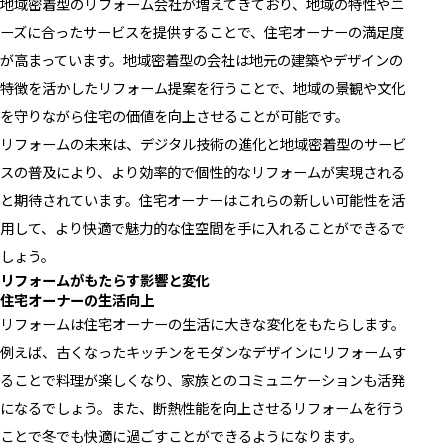
地域密着型のリフォーム会社が増えてきており、地域の特性やニ
ーズに合ったサービスを提供することで、住宅オーナーの満足度
が高まっています。地域密着型の会社は地元の建築やデザインの
特徴を活かしたリフォーム提案を行うことで、地域の景観や文化
を守りながら住宅の価値を向上させることが可能です。
リフォームの未来は、デジタル技術の進化と地域密着型のサービ
スの普及により、より効率的で個性的なリフォームが実現される
と期待されています。住宅オーナーはこれらの新しい可能性を活
用して、より快適で魅力的な住空間を手に入れることができるで
しょう。
リフォームがもたらす影響と変化
住宅オーナーの生活向上
リフォームは住宅オーナーの生活に大きな変化をもたらします。
例えば、古くなったキッチンをモダンなデザインにリフォームす
ることで料理が楽しくなり、家族とのコミュニケーションも活発
になるでしょう。また、断熱性能を向上させるリフォームを行う
ことで冬でも快適に過ごすことができるようになります。