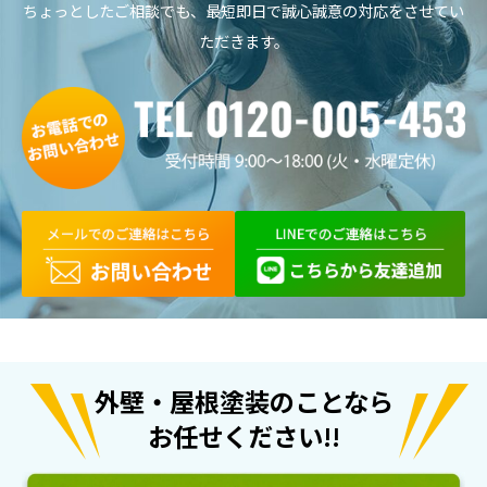
ちょっとしたご相談でも、最短即日で誠心誠意の対応をさせてい
ただきます。

外壁・屋根塗装のことなら
お任せください!!