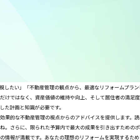
視したい」「不動産管理の観点から、最適なリフォームプラン
だけではなく、資産価値の維持や向上、そして居住者の満足度
した計画と知識が必要です。
効果的な不動産管理の視点からのアドバイスを提供します。読
ね。さらに、限られた予算内で最大の成果を引き出すためのポ
の情報が満載です。あなたの理想のリフォームを実現するため