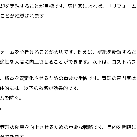
却を実現することが目標です。専門家によれば、「リフォーム
ことが推奨されます。
ォームを心掛けることが大切です。例えば、壁紙を新調するだ
適性を大幅に向上させることができます。以下は、コストパフ
、収益を安定化させるための重要な手段です。管理の専門家は
体的には、以下の戦略が効果的です。
ムを防ぐ。
。
管理の効率を向上させるための重要な戦略です。目的を明確に
ができます。