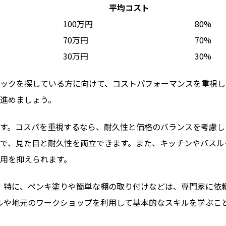
平均コスト
100万円
80%
70万円
70%
30万円
30%
ックを探している方に向けて、コストパフォーマンスを重視し
進めましょう。
す。コスパを重視するなら、耐久性と価格のバランスを考慮し
で、見た目と耐久性を両立できます。また、キッチンやバスル
用を抑えられます。
す。特に、ペンキ塗りや簡単な棚の取り付けなどは、専門家に依
ルや地元のワークショップを利用して基本的なスキルを学ぶこと