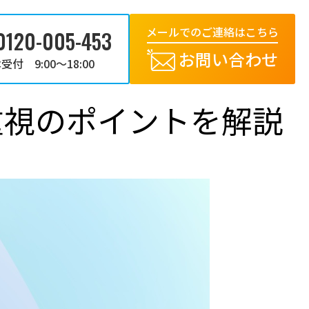
メールでのご連絡はこちら
0120-005-453
お問い合わせ
受付 9:00～18:00
重視のポイントを解説