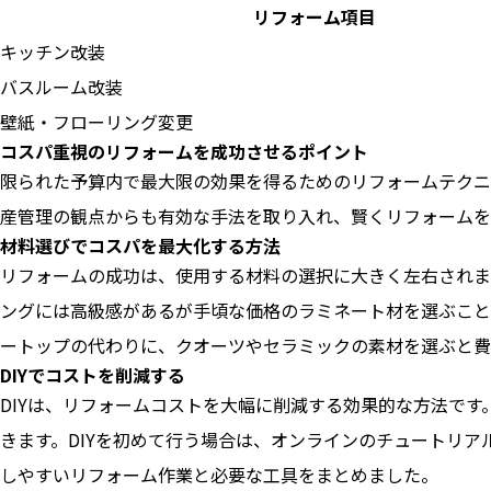
リフォーム項目
キッチン改装
バスルーム改装
壁紙・フローリング変更
コスパ重視のリフォームを成功させるポイント
限られた予算内で最大限の効果を得るためのリフォームテクニ
産管理の観点からも有効な手法を取り入れ、賢くリフォームを
材料選びでコスパを最大化する方法
リフォームの成功は、使用する材料の選択に大きく左右されま
ングには高級感があるが手頃な価格のラミネート材を選ぶこと
ートップの代わりに、クオーツやセラミックの素材を選ぶと費
DIYでコストを削減する
DIYは、リフォームコストを大幅に削減する効果的な方法で
きます。DIYを初めて行う場合は、オンラインのチュートリア
しやすいリフォーム作業と必要な工具をまとめました。