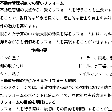
不動産管理視点での賢いリフォーム
不動産管理の視点から、賢くリフォームを行うことも重要です
ることで、視覚的な印象を良くし、潜在的な借主や買主の興味
件の魅力を高めます。
限られた予算の中で最大限の効果を得るリフォームには、材料
抑えながらも価値あるリフォームを実現することができます。
作業内容
ペンキ塗り
ローラー、刷毛、
棚の取り付け
ドリル、水平器、
タイル貼り
タイルカッター、
不動産管理の視点から見たリフォーム戦略
このセクションでは、賃貸物件や売却予定の物件における効果
たリフォームのポイントに焦点を当て、具体的な実践方法を提
リフォームの目的を明確にする
リフォームを行う際は、最初にその目的を明確にすることが重