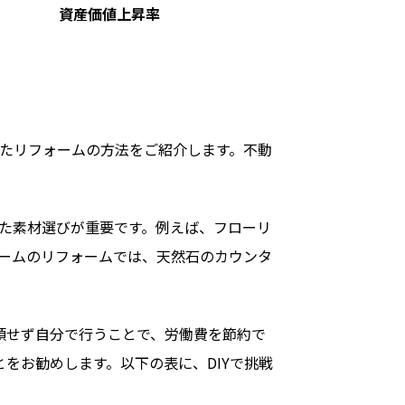
資産価値上昇率
たリフォームの方法をご紹介します。不動
た素材選びが重要です。例えば、フローリ
ームのリフォームでは、天然石のカウンタ
頼せず自分で行うことで、労働費を節約で
をお勧めします。以下の表に、DIYで挑戦