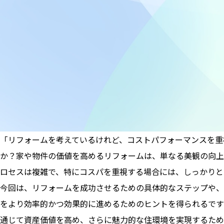
「リフォームを考えているけれど、コストパフォーマンスを重
か？家や物件の価値を高めるリフォームは、単なる美観の向上
ロセスは複雑で、特にコスパを重視する場合には、しっかりと
今回は、リフォームを成功させるための具体的なステップや、
をより効率的かつ効果的に進めるためのヒントを得られるです
通じて資産価値を高め、さらに魅力的な住環境を実現するため