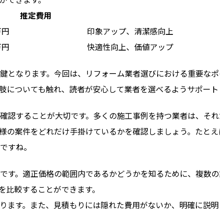
推定費用
万円
印象アップ、清潔感向上
万円
快適性向上、価値アップ
鍵となります。今回は、リフォーム業者選びにおける重要なポ
肢についても触れ、読者が安心して業者を選べるようサポート
確認することが大切です。多くの施工事例を持つ業者は、それ
様の案件をどれだけ手掛けているかを確認しましょう。たとえば
ですね。
です。適正価格の範囲内であるかどうかを知るために、複数の
を比較することができます。
ります。また、見積もりには隠れた費用がないか、明確に説明