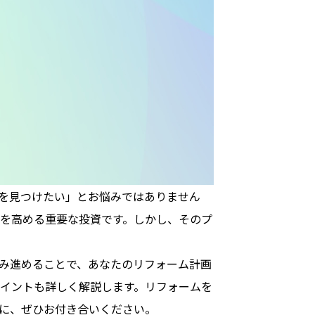
を見つけたい」とお悩みではありません
を高める重要な投資です。しかし、そのプ
み進めることで、あなたのリフォーム計画
イントも詳しく解説します。リフォームを
に、ぜひお付き合いください。