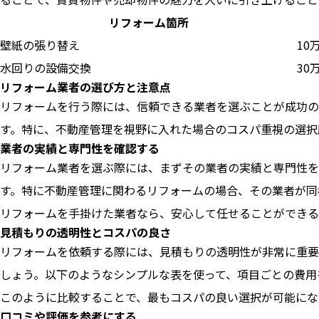
リフォーム箇所
壁紙の張り替え
10
水回りの設備交換
30
リフォーム業者の選び方と注意点
リフォームを行う際には、信頼できる業者を選ぶことが成功の
す。特に、不動産管理を視野に入れた場合のコスパ重視の選択
業者の実績と専門性を確認する
リフォーム業者を選ぶ際には、まずその業者の実績と専門性を
す。特に不動産管理に関わるリフォームの場合、その業者が同
リフォームを手掛けた業者なら、安心して任せることができる
見積もりの透明性とコスパの良さ
リフォームを依頼する際には、見積もりの透明性が非常に重要
しょう。以下のようなシンプルな表を使って、項目ごとの費用
このように比較することで、最もコスパの良い選択が可能にな
口コミや評価を参考にする