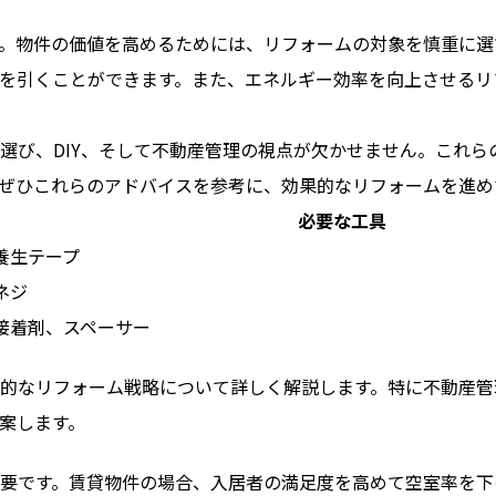
。物件の価値を高めるためには、リフォームの対象を慎重に選
を引くことができます。また、エネルギー効率を向上させるリ
選び、DIY、そして不動産管理の視点が欠かせません。これら
ぜひこれらのアドバイスを参考に、効果的なリフォームを進め
必要な工具
養生テープ
ネジ
接着剤、スペーサー
的なリフォーム戦略について詳しく解説します。特に不動産管
案します。
要です。賃貸物件の場合、入居者の満足度を高めて空室率を下