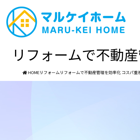
リフォームで不動産
HOME
リフォーム
リフォームで不動産管理を効率化 コスパ重