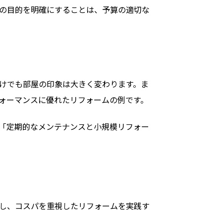
の目的を明確にすることは、予算の適切な
けでも部屋の印象は大きく変わります。ま
ォーマンスに優れたリフォームの例です。
「定期的なメンテナンスと小規模リフォー
し、コスパを重視したリフォームを実践す