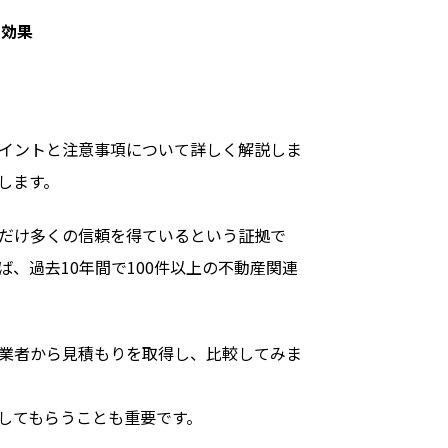
効果
イントと注意事項について詳しく解説しま
します。
だけ多くの信頼を得ているという証拠で
、過去10年間で100件以上の不動産関連
業者から見積もりを取得し、比較してみま
してもらうことも重要です。