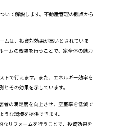
ついて解説します。不動産管理の観点から
ームは、投資対効果が高いとされていま
スルームの改装を行うことで、家全体の魅力
ストで行えます。また、エネルギー効率を
例とその効果を示しています。
居者の満足度を向上させ、空室率を低減で
ような環境を提供できます。
的なリフォームを行うことで、投資効果を