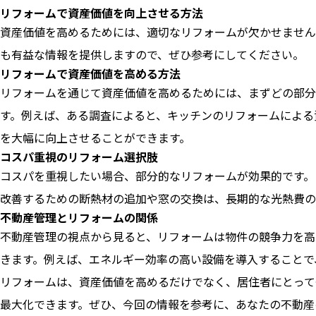
リフォームで資産価値を向上させる方法
資産価値を高めるためには、適切なリフォームが欠かせません
も有益な情報を提供しますので、ぜひ参考にしてください。
リフォームで資産価値を高める方法
リフォームを通じて資産価値を高めるためには、まずどの部分
す。例えば、ある調査によると、キッチンのリフォームによる
を大幅に向上させることができます。
コスパ重視のリフォーム選択肢
コスパを重視したい場合、部分的なリフォームが効果的です。
改善するための断熱材の追加や窓の交換は、長期的な光熱費の
不動産管理とリフォームの関係
不動産管理の視点から見ると、リフォームは物件の競争力を高
きます。例えば、エネルギー効率の高い設備を導入することで
リフォームは、資産価値を高めるだけでなく、居住者にとって
最大化できます。ぜひ、今回の情報を参考に、あなたの不動産