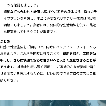
かを確認しましょう。
詳細な打ち合わせと計画
お客様やご家族の身体状況、将来のラ
イフプランを考慮し、本当に必要なバリアフリー改修は何かを
明確にしましょう。業者には、具体的な生活動線を伝え、最適
な提案をしてもらうことが重要です。
まとめ
川越で外壁塗装をご検討中で、同時にバリアフリーリフォームも
お考えなら、これらを同時に行うことで、
費用を抑え、工期を効
率化し、さらに快適で安心な住まいへと大きく進化させることが
できます。
補助金制度も賢く活用し、ご家族みんなが笑顔で暮ら
せる住まいを実現するために、ぜひ信頼できるプロの業者にご相
談ください。