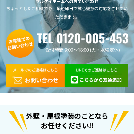
マルケイホームへのお問い合わせ
ちょっとしたご相談でも、最短即日で誠心誠意の対応をさせてい
ただきます。

外壁・屋根塗装のことなら
お任せください!!