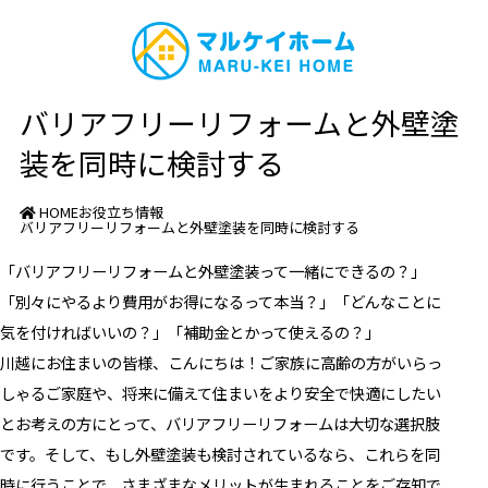
バリアフリーリフォームと外壁塗
装を同時に検討する
HOME
お役立ち情報
バリアフリーリフォームと外壁塗装を同時に検討する
「バリアフリーリフォームと外壁塗装って一緒にできるの？」
「別々にやるより費用がお得になるって本当？」「どんなことに
気を付ければいいの？」「補助金とかって使えるの？」
川越にお住まいの皆様、こんにちは！ご家族に高齢の方がいらっ
しゃるご家庭や、将来に備えて住まいをより安全で快適にしたい
とお考えの方にとって、バリアフリーリフォームは大切な選択肢
です。そして、もし外壁塗装も検討されているなら、これらを同
時に行うことで、さまざまなメリットが生まれることをご存知で